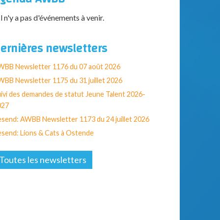
Il n'y a pas d'événements à venir.
ernières newsletters
WBB Newsletter 1176 du 07 août 2026
BB Newsletter 1175 du 31 juillet 2026
ivi des demandes de statut Jeune Talent 2026-
027
send: AWBB Newsletter 1173 du 24 juillet 2026
send: Lions & Cats à Ostende
Toutes les newsletters