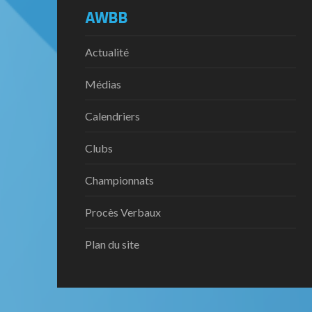
AWBB
Actualité
Médias
Calendriers
Clubs
Championnats
Procès Verbaux
Plan du site