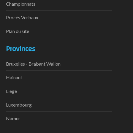
Championnats
Procès Verbaux
Plan du site
Provinces
Bruxelles - Brabant Wallon
Hainaut
Liège
Luxembourg
Namur