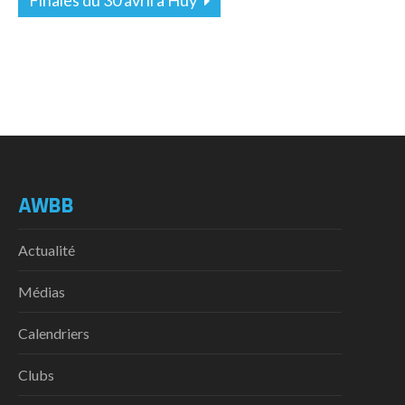
AWBB
Actualité
Médias
Calendriers
Clubs