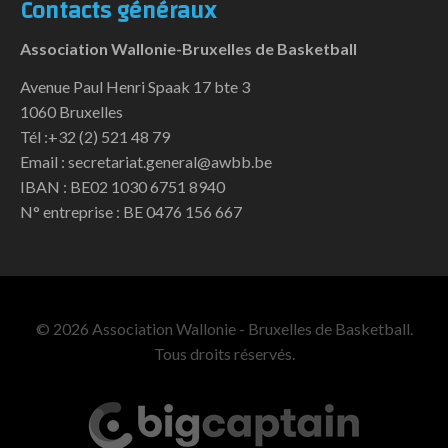
Contacts généraux
Association Wallonie-Bruxelles de Basketball
Avenue Paul Henri Spaak 17 bte 3
1060 Bruxelles
Tél :+32 (2) 521 48 79
Email : secretariat.general@awbb.be
IBAN : BE02 1030 6751 8940
N° entreprise : BE 0476 156 667
© 2026 Association Wallonie - Bruxelles de Basketball.
Tous droits réservés.