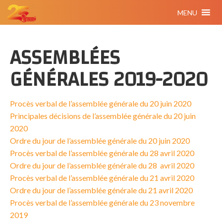
MENU
ASSEMBLÉES
GÉNÉRALES 2019-2020
Procès verbal de l’assemblée générale du 20 juin 2020
Principales décisions de l’assemblée générale du 20 juin
2020
Ordre du jour de l’assemblée générale du 20 juin 2020
Procès verbal de l’assemblée générale du 28 avril 2020
Ordre du jour de l’assemblée générale du 28 avril 2020
Procès verbal de l’assemblée générale du 21 avril 2020
Ordre du jour de l’assemblée générale du 21 avril 2020
Procès verbal de l’assemblée générale du 23 novembre
2019