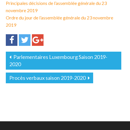
Principales décisions de l’assemblée générale du 23
novembre 2019
Ordre du jour de l’assemblée générale du 23 novembre
2019
Parlementaires Luxembourg Saison 2019-
2020
Procès verbaux saison 2019-2020