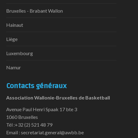
Bruxelles - Brabant Wallon
Hainaut
Liège
Luxembourg
Namur
Contacts généraux
Association Wallonie-Bruxelles de Basketball
Avenue Paul Henri Spaak 17 bte 3
1060 Bruxelles
Tél :+32 (2) 521 48 79
Email : secretariat.general@awbb.be