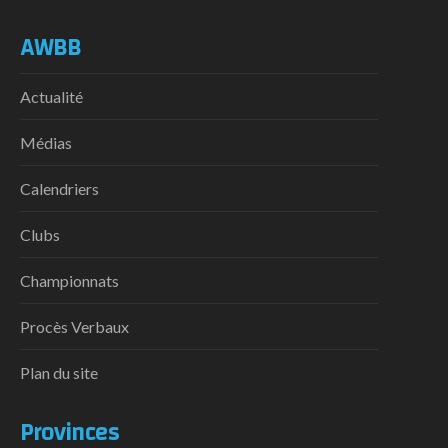
AWBB
Actualité
Médias
Calendriers
Clubs
Championnats
Procès Verbaux
Plan du site
Provinces