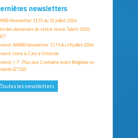
ernières newsletters
BB Newsletter 1175 du 31 juillet 2026
ivi des demandes de statut Jeune Talent 2026-
027
send: AWBB Newsletter 1173 du 24 juillet 2026
send: Lions & Cats à Ostende
send: J-7 : Plus que 1 semaine avant Belgique vs
nlande (27.02)
Toutes les newsletters