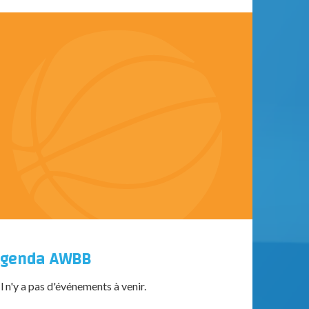
genda AWBB
Il n'y a pas d'événements à venir.