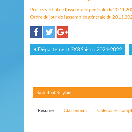
Procès verbal de l’assemblée générale du 20.11.20
Ordre du jour de l’assemblée générale du 20.11.2021
Département 3X3 Saison 2021-2022
Basketball Belgium
Résumé
Classement
Calendrier compl