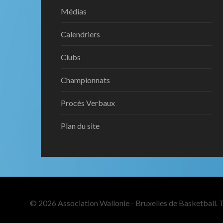
Médias
Calendriers
Clubs
Championnats
Procès Verbaux
Plan du site
© 2026 Association Wallonie - Bruxelles de Basketball. T