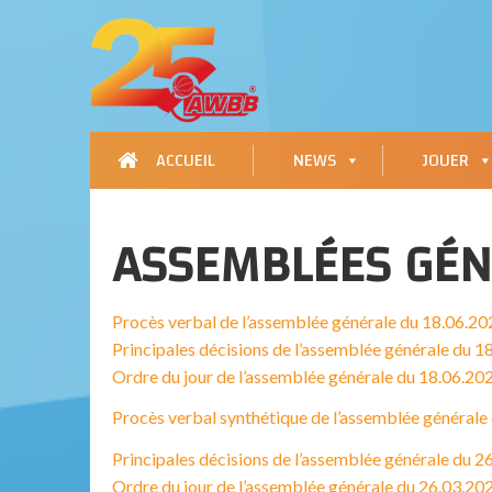
ACCUEIL
NEWS
JOUER
ASSEMBLÉES GÉN
Procès verbal de l’assemblée générale du 18.06.20
Principales décisions de l’assemblée générale du 1
Ordre du jour de l’assemblée générale du 18.06.202
Procès verbal synthétique de l’assemblée générale
Principales décisions de l’assemblée générale du 2
Ordre du jour de l’assemblée générale du 26.03.2022