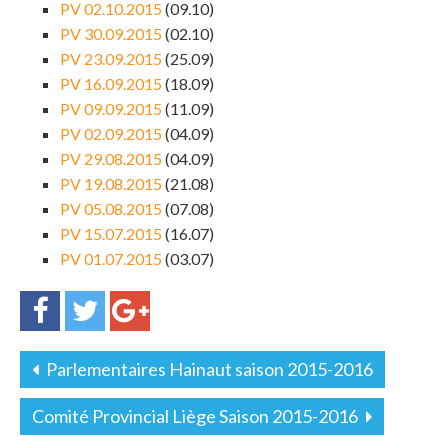
PV 02.10.2015
(09.10)
PV 30.09.2015
(02.10)
PV 23.09.2015
(25.09)
PV 16.09.2015
(18.09)
PV 09.09.2015
(11.09)
PV 02.09.2015
(04.09)
PV 29.08.2015
(04.09)
PV 19.08.2015
(21.08)
PV 05.08.2015
(07.08)
PV 15.07.2015
(16.07)
PV 01.07.2015
(03.07)
Parlementaires Hainaut saison 2015-2016
Comité Provincial Liège Saison 2015-2016