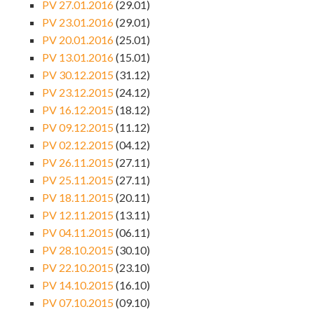
PV 27.01.2016
(29.01)
PV 23.01.2016
(29.01)
PV 20.01.2016
(25.01)
PV 13.01.2016
(15.01)
PV 30.12.2015
(31.12)
PV 23.12.2015
(24.12)
PV 16.12.2015
(18.12)
PV 09.12.2015
(11.12)
PV 02.12.2015
(04.12)
PV 26.11.2015
(27.11)
PV 25.11.2015
(27.11)
PV 18.11.2015
(20.11)
PV 12.11.2015
(13.11)
PV 04.11.2015
(06.11)
PV 28.10.2015
(30.10)
PV 22.10.2015
(23.10)
PV 14.10.2015
(16.10)
PV 07.10.2015
(09.10)