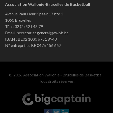
Association Wallonie-Bruxelles de Basketball
Avenue Paul Henri Spaak 17 bte 3
1060 Bruxelles
Tél :+32 (2) 521 48 79
Email : secretariat.general@awbb.be
IBAN : BE02 1030 6751 8940
N° entreprise : BE 0476 156 667
© 2026 Association Wallonie - Bruxelles de Basketball.
Tous droits réservés.