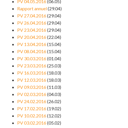
PV 04.05.2016
(06.05)
Rapport annuel
(29.04)
PV 27.04.2016
(29.04)
PV 26.04.2016
(29.04)
PV 23.04.2016
(29.04)
PV 20.04.2016
(22.04)
PV 13.04.2016
(15.04)
PV 08.04.2016
(15.04)
PV 30.03.2016
(01.04)
PV 23.03.2016
(25.03)
PV 16.03.2016
(18.03)
PV 12.03.2016
(18.03)
PV 09.03.2016
(11.03)
PV 02.03.2016
(04.03)
PV 24.02.2016
(26.02)
PV 17.02.2016
(19.02)
PV 10.02.2016
(12.02)
PV 03.02.2016
(05.02)