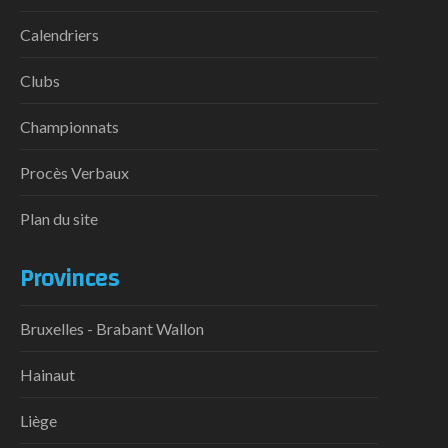
Calendriers
Clubs
Championnats
Procès Verbaux
Plan du site
Provinces
Bruxelles - Brabant Wallon
Hainaut
Liège