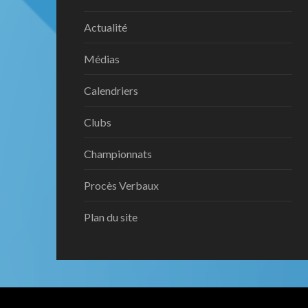
Actualité
Médias
Calendriers
Clubs
Championnats
Procès Verbaux
Plan du site