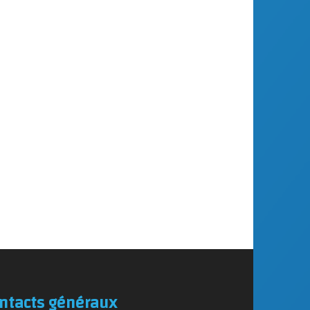
ntacts généraux