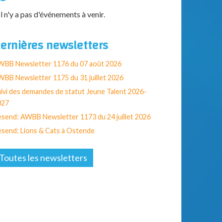
Il n'y a pas d'événements à venir.
ernières newsletters
WBB Newsletter 1176 du 07 août 2026
BB Newsletter 1175 du 31 juillet 2026
ivi des demandes de statut Jeune Talent 2026-
027
send: AWBB Newsletter 1173 du 24 juillet 2026
send: Lions & Cats à Ostende
Toutes les newsletters