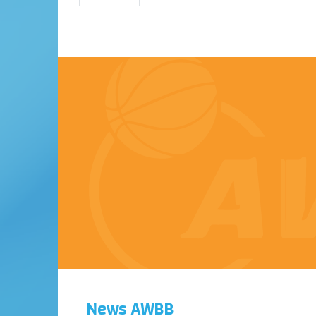
News AWBB