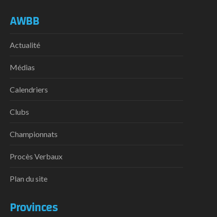
AWBB
Actualité
Médias
Calendriers
Clubs
Championnats
Procès Verbaux
Plan du site
Provinces