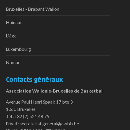
Bruxelles - Brabant Wallon
Hainaut
Liège
Luxembourg
Namur
Contacts généraux
Association Wallonie-Bruxelles de Basketball
Avenue Paul Henri Spaak 17 bte 3
1060 Bruxelles
Tél :+32 (2) 521 48 79
Email : secretariat.general@awbb.be