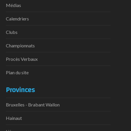
Médias
Calendriers
Clubs
Championnats
Procès Verbaux
Plan du site
Provinces
Bruxelles - Brabant Wallon
Hainaut