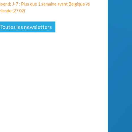
send: J-7 : Plus que 1 semaine avant Belgique vs
nlande (27.02)
Toutes les newsletters