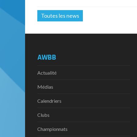
Toutes les news
AWBB
Actualité
Médias
Calendriers
Clubs
Championnats