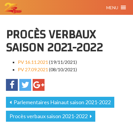
MENU
PROCÈS VERBAUX
SAISON 2021-2022
PV 16.11.2021
(19/11/2021)
PV 27.09.2021
(08/10/2021)
Parlementaires Hainaut saison 2021-2022
Procès verbaux saison 2021-2022