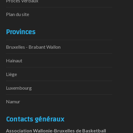
Procès Verbaux
Plan du site
Provinces
Bruxelles - Brabant Wallon
Hainaut
Liège
Luxembourg
Namur
Contacts généraux
Association Wallonie-Bruxelles de Basketball