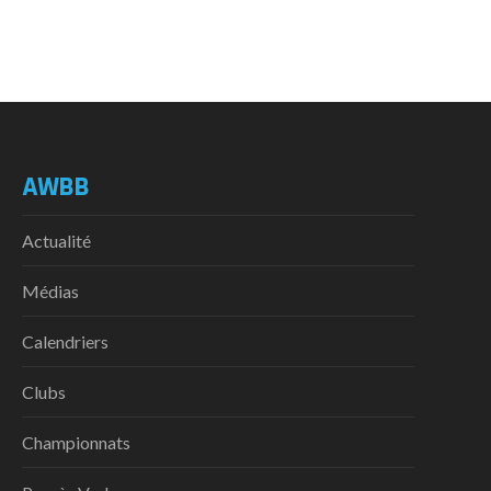
AWBB
Actualité
Médias
Calendriers
Clubs
Championnats