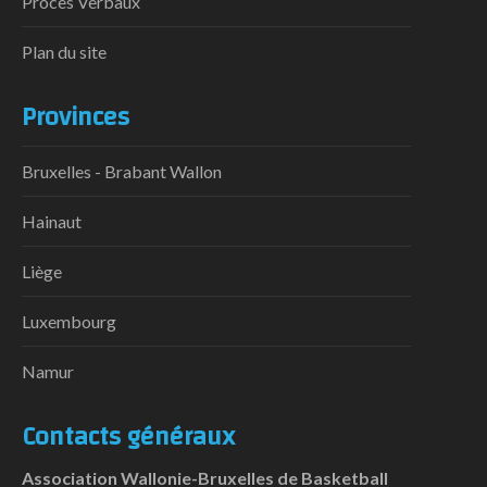
Procès Verbaux
Plan du site
Provinces
Bruxelles - Brabant Wallon
Hainaut
Liège
Luxembourg
Namur
Contacts généraux
Association Wallonie-Bruxelles de Basketball