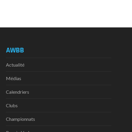
AWBB
Actualité
Médias
Calendriers
Clubs
Championnats