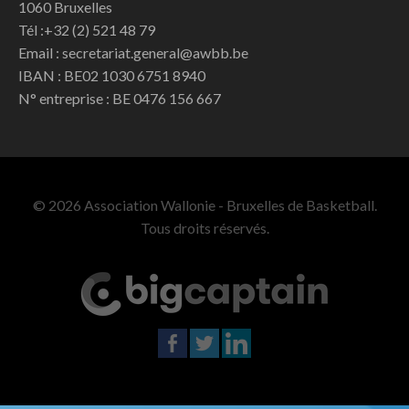
1060 Bruxelles
Tél :+32 (2) 521 48 79
Email : secretariat.general@awbb.be
IBAN : BE02 1030 6751 8940
N° entreprise : BE 0476 156 667
© 2026 Association Wallonie - Bruxelles de Basketball.
Tous droits réservés.