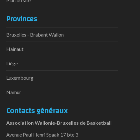
Plan du site
Provinces
Bruxelles - Brabant Wallon
Hainaut
Liège
Luxembourg
Namur
Contacts généraux
Association Wallonie-Bruxelles de Basketball
Avenue Paul Henri Spaak 17 bte 3