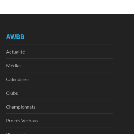
AWBB
Actualité
Médias
Calendriers
Clubs
Championnats
Procès Verbaux