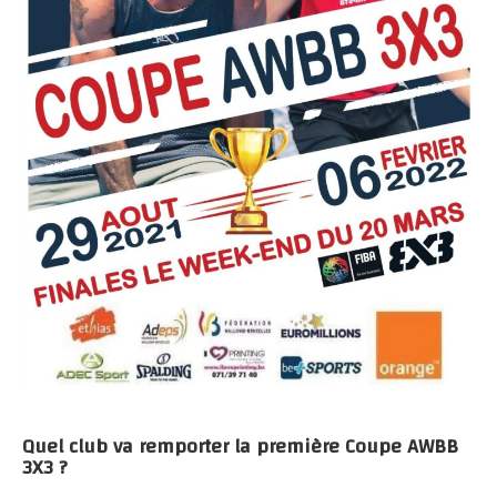
Quel club va remporter la première Coupe AWBB
3X3 ?