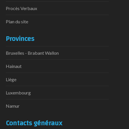
Procès Verbaux
Plan du site
Provinces
Bruxelles - Brabant Wallon
Hainaut
Liège
Luxembourg
Namur
Contacts généraux