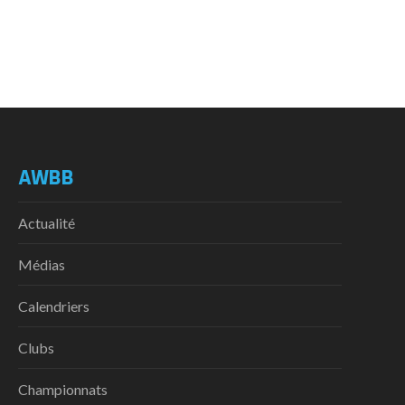
AWBB
Actualité
Médias
Calendriers
Clubs
Championnats