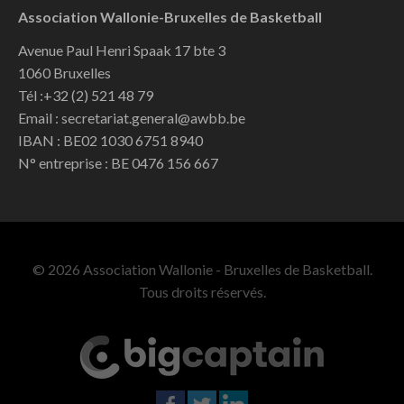
Association Wallonie-Bruxelles de Basketball
Avenue Paul Henri Spaak 17 bte 3
1060 Bruxelles
Tél :+32 (2) 521 48 79
Email : secretariat.general@awbb.be
IBAN : BE02 1030 6751 8940
N° entreprise : BE 0476 156 667
© 2026 Association Wallonie - Bruxelles de Basketball.
Tous droits réservés.