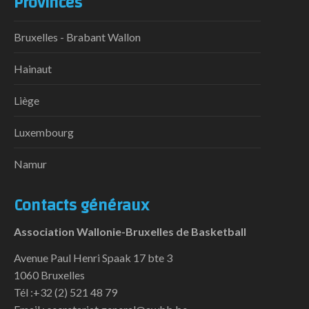
Provinces
Bruxelles - Brabant Wallon
Hainaut
Liège
Luxembourg
Namur
Contacts généraux
Association Wallonie-Bruxelles de Basketball
Avenue Paul Henri Spaak 17 bte 3
1060 Bruxelles
Tél :+32 (2) 521 48 79