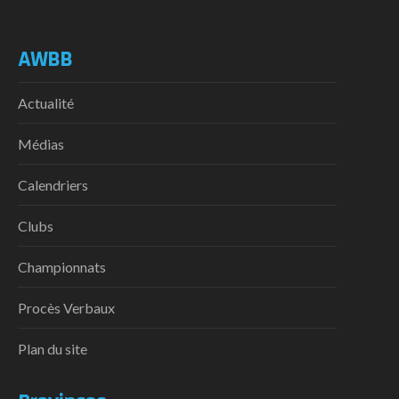
AWBB
Actualité
Médias
Calendriers
Clubs
Championnats
Procès Verbaux
Plan du site