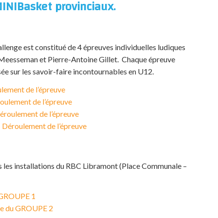
MINIBasket provinciaux.
llenge est constitué de 4 épreuves individuelles ludiques
Meesseman et Pierre-Antoine Gillet. Chaque épreuve
ée sur les savoir-faire incontournables en U12.
lement de l’épreuve
oulement de l’épreuve
éroulement de l’épreuve
–
Déroulement de l’épreuve
ns les installations du RBC Libramont (Place Communale –
 GROUPE 1
e du GROUPE 2