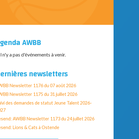
genda AWBB
Il n'y a pas d'événements à venir.
ernières newsletters
WBB Newsletter 1176 du 07 août 2026
BB Newsletter 1175 du 31 juillet 2026
ivi des demandes de statut Jeune Talent 2026-
027
send: AWBB Newsletter 1173 du 24 juillet 2026
send: Lions & Cats à Ostende