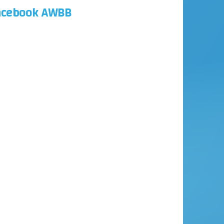
acebook AWBB