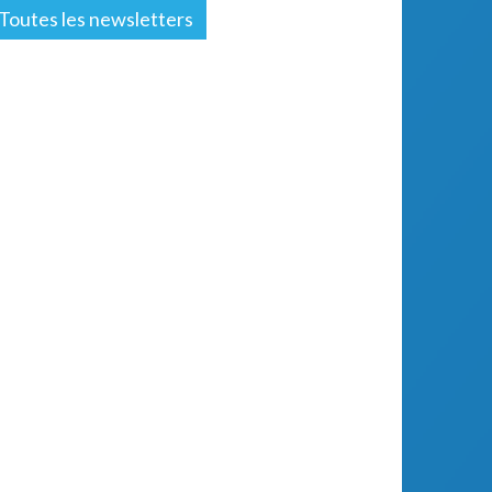
Toutes les newsletters