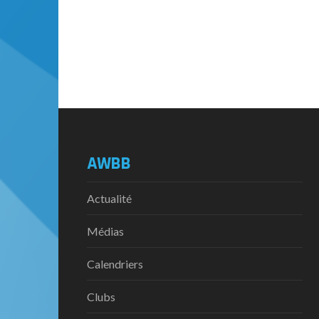
AWBB
Actualité
Médias
Calendriers
Clubs