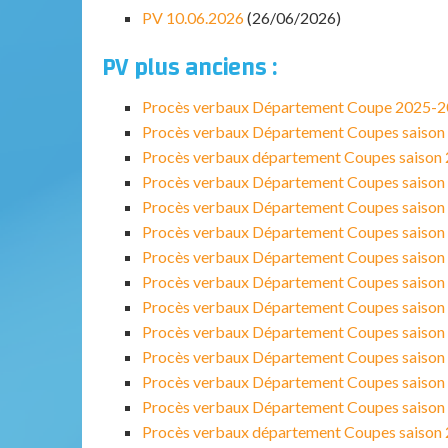
PV 10.06.2026
(26/06/2026)
PV plus anciens :
Procès verbaux Département Coupe 2025-
Procès verbaux Département Coupes saiso
Procès verbaux département Coupes saison
Procès verbaux Département Coupes saiso
Procès verbaux Département Coupes saiso
Procès verbaux Département Coupes saiso
Procès verbaux Département Coupes saiso
Procès verbaux Département Coupes saiso
Procès verbaux Département Coupes saiso
Procès verbaux Département Coupes saiso
Procès verbaux Département Coupes saiso
Procès verbaux Département Coupes saiso
Procès verbaux Département Coupes saiso
Procès verbaux département Coupes saison