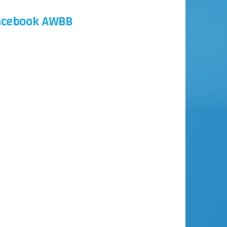
acebook AWBB