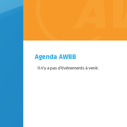
Agenda AWBB
Il n'y a pas d'événements à venir.