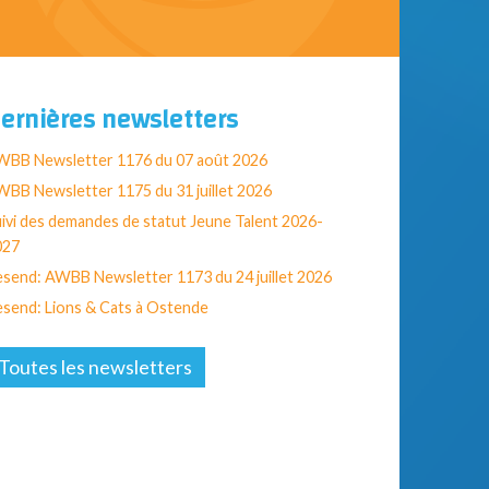
ernières newsletters
WBB Newsletter 1176 du 07 août 2026
BB Newsletter 1175 du 31 juillet 2026
ivi des demandes de statut Jeune Talent 2026-
027
send: AWBB Newsletter 1173 du 24 juillet 2026
send: Lions & Cats à Ostende
Toutes les newsletters