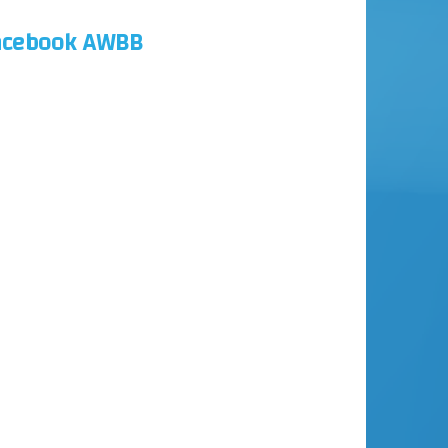
acebook AWBB