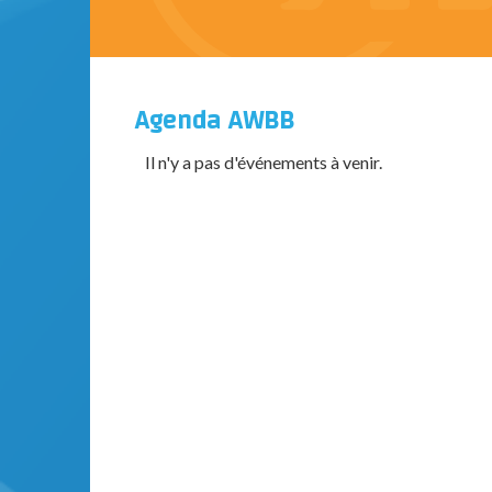
Agenda AWBB
Il n'y a pas d'événements à venir.