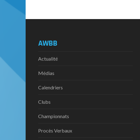
AWBB
Actualité
Médias
Calendriers
Clubs
Championnats
Procès Verbaux