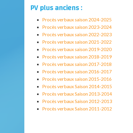
PV plus anciens :
Procès verbaux saison 2024-2025
Procès verbaux saison 2023-2024
Procès verbaux saison 2022-2023
Procès verbaux saison 2021-2022
Procès verbaux saison 2019-2020
Procès verbaux saison 2018-2019
Procès verbaux saison 2017-2018
Procès verbaux saison 2016-2017
Procès verbaux saison 2015-2016
Procès verbaux Saison 2014-2015
Procès verbaux Saison 2013-2014
Procès verbaux Saison 2012-2013
Procès verbaux Saison 2011-2012