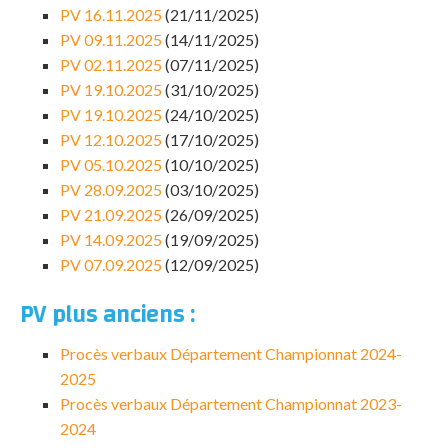
PV 16.11.2025
(21/11/2025)
PV 09.11.2025
(14/11/2025)
PV 02.11.2025
(07/11/2025)
PV 19.10.2025
(31/10/2025)
PV 19.10.2025
(24/10/2025)
PV 12.10.2025
(17/10/2025)
PV 05.10.2025
(10/10/2025)
PV 28.09.2025
(03/10/2025)
PV 21.09.2025
(26/09/2025)
PV 14.09.2025
(19/09/2025)
PV 07.09.2025
(12/09/2025)
PV plus anciens :
Procès verbaux Département Championnat 2024-
2025
Procès verbaux Département Championnat 2023-
2024