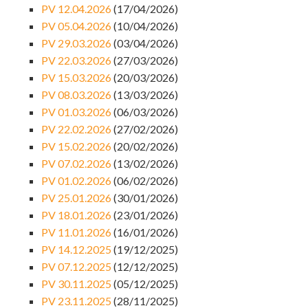
PV 12.04.2026
(17/04/2026)
PV 05.04.2026
(10/04/2026)
PV 29.03.2026
(03/04/2026)
PV 22.03.2026
(27/03/2026)
PV 15.03.2026
(20/03/2026)
PV 08.03.2026
(13/03/2026)
PV 01.03.2026
(06/03/2026)
PV 22.02.2026
(27/02/2026)
PV 15.02.2026
(20/02/2026)
PV 07.02.2026
(13/02/2026)
PV 01.02.2026
(06/02/2026)
PV 25.01.2026
(30/01/2026)
PV 18.01.2026
(23/01/2026)
PV 11.01.2026
(16/01/2026)
PV 14.12.2025
(19/12/2025)
PV 07.12.2025
(12/12/2025)
PV 30.11.2025
(05/12/2025)
PV 23.11.2025
(28/11/2025)