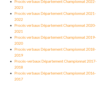
Procès verbaux Département Championnat 2022-
2023
Procès verbaux Département Championnat 2021-
2022
Procès verbaux Département Championnat 2020-
2021
Procès verbaux Département Championnat 2019-
2020
Procès verbaux Département Championnat 2018-
2019
Procès-verbaux Département Championnat 2017-
2018
Procès verbaux Département Championnat 2016-
2017