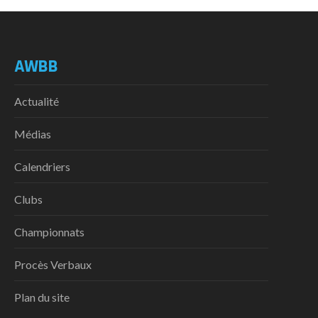
AWBB
Actualité
Médias
Calendriers
Clubs
Championnats
Procès Verbaux
Plan du site