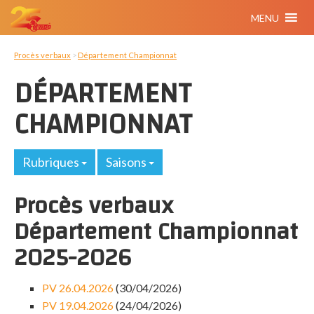
MENU
Procès verbaux
>
Département Championnat
DÉPARTEMENT
CHAMPIONNAT
Rubriques
Saisons
Procès verbaux
Département Championnat
2025-2026
PV 26.04.2026
(30/04/2026)
PV 19.04.2026
(24/04/2026)