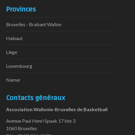
Provinces
Bruxelles - Brabant Wallon
Hainaut
Liège
Luxembourg
Namur
Contacts généraux
Association Wallonie-Bruxelles de Basketball
Avenue Paul Henri Spaak 17 bte 3
1060 Bruxelles